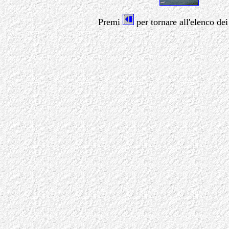
Premi
per tornare all'elenco dei